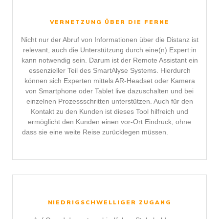
VERNETZUNG ÜBER DIE FERNE
Nicht nur der Abruf von Informationen über die Distanz ist
relevant, auch die Unterstützung durch eine(n) Expert:in
kann notwendig sein. Darum ist der Remote Assistant ein
essenzieller Teil des SmartAlyse Systems. Hierdurch
können sich Experten mittels AR-Headset oder Kamera
von Smartphone oder Tablet live dazuschalten und bei
einzelnen Prozessschritten unterstützen. Auch für den
Kontakt zu den Kunden ist dieses Tool hilfreich und
ermöglicht den Kunden einen vor-Ort Eindruck, ohne
dass sie eine weite Reise zurücklegen müssen.
NIEDRIGSCHWELLIGER ZUGANG