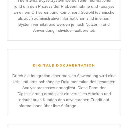
In dem SmartAlyse System werden alle Informationen
rund um den Prozess der Probeentnahme und -analyse
an einem Ort vereint und kombiniert. Sowohl technische
als auch administrative Informationen sind in einem
System vernetzt und werden je nach Nutzer:in und
Anwendung individuell aufbereitet.
DIGITALE DOKUMENTATION
Durch die Integration einer mobilen Anwendung wird eine
zeit- und ortsunabhängige Dokumentation des gesamten
Analyseprozesses ermöglicht. Diese Form der
Digitalisierung ermöglicht ein verteiltes Arbeiten und
erlaubt auch Kunden den asynchronen Zugriff auf
Informationen über ihre Aufträge.