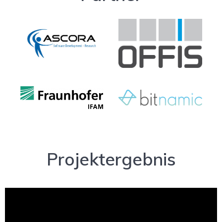
Projektergebnis