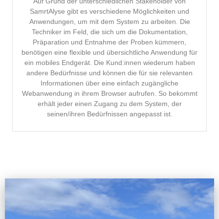
Auf Grund der unterschiedlichen Stakeholder von
SamrtAlyse gibt es verschiedene Möglichkeiten und
Anwendungen, um mit dem System zu arbeiten. Die
Techniker im Feld, die sich um die Dokumentation,
Präparation und Entnahme der Proben kümmern,
benötigen eine flexible und übersichtliche Anwendung für
ein mobiles Endgerät. Die Kund:innen wiederum haben
andere Bedürfnisse und können die für sie relevanten
Informationen über eine einfach zugängliche
Webanwendung in ihrem Browser aufrufen. So bekommt
erhält jeder einen Zugang zu dem System, der
seinen/ihren Bedürfnissen angepasst ist.