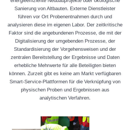
energieeffiziente Neubauprojekte oder ökologische
Sanierung von Altbauten. Externe Dienstleister
führen vor Ort Probenentnahmen durch und
analysieren diese im eigenen Labor. Der zeitkritische
Faktor sind die angebundenen Prozesse, die mit der
Digitalisierung der umgebenden Prozesse, der
Standardisierung der Vorgehensweisen und der
zentralen Bereitstellung der Ergebnisse und Daten
erhebliche Mehrwerte für alle Beteiligten bieten
können. Zurzeit gibt es keine am Markt verfügbaren
Smart-Service-Plattformen für die Verknüpfung von
physischen Proben und Ergebnissen aus
analytischen Verfahren.