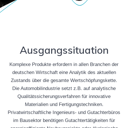
Ausgangssituation
Komplexe Produkte erfordern in allen Branchen der
deutschen Wirtschaft eine Analytik des aktuellen
Zustands über die gesamte Wertschöpfungskette.
Die Automobilindustrie setzt z.B. auf analytische
Qualitätssicherungsverfahren für innovative
Materialien und Fertigungstechniken.
Privatwirtschaftliche Ingenieurs- und Gutachterbüros
im Bausektor benötigen Gutachtertätigkeiten für