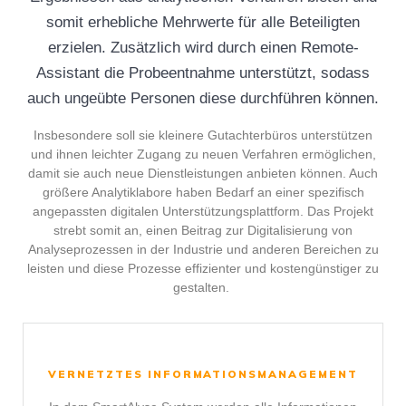
somit erhebliche Mehrwerte für alle Beteiligten
erzielen. Zusätzlich wird durch einen Remote-
Assistant die Probeentnahme unterstützt, sodass
auch ungeübte Personen diese durchführen können.
Insbesondere soll sie kleinere Gutachterbüros unterstützen
und ihnen leichter Zugang zu neuen Verfahren ermöglichen,
damit sie auch neue Dienstleistungen anbieten können. Auch
größere Analytiklabore haben Bedarf an einer spezifisch
angepassten digitalen Unterstützungsplattform. Das Projekt
strebt somit an, einen Beitrag zur Digitalisierung von
Analyseprozessen in der Industrie und anderen Bereichen zu
leisten und diese Prozesse effizienter und kostengünstiger zu
gestalten.
VERNETZTES INFORMATIONSMANAGEMENT