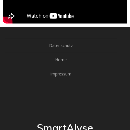
Datenschutz
Home
Impressum
SmartAlyse