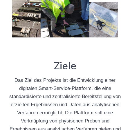
Ziele
Das Ziel des Projekts ist die Entwicklung einer
digitalen Smart-Service-Plattform, die eine
standardisierte und zentralisierte Bereitstellung von
erzielten Ergebnissen und Daten aus analytischen
Verfahren ermöglicht. Die Plattform soll eine
Verknüpfung von physischen Proben und
Ergebnissen aus analytischen Verfahren bieten und