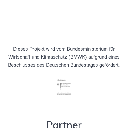
Dieses Projekt wird vom Bundesministerium für
Wirtschaft und Klimaschutz (BMWK) aufgrund eines
Beschlusses des Deutschen Bundestages gefördert.
Partner