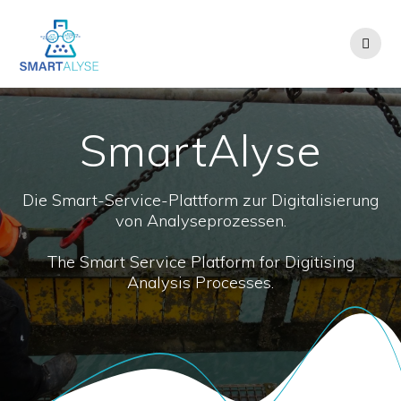
SmartAlyse
Die Smart-Service-Plattform zur Digitalisierung
von Analyseprozessen.
The Smart Service Platform for Digitising
Analysis Processes.